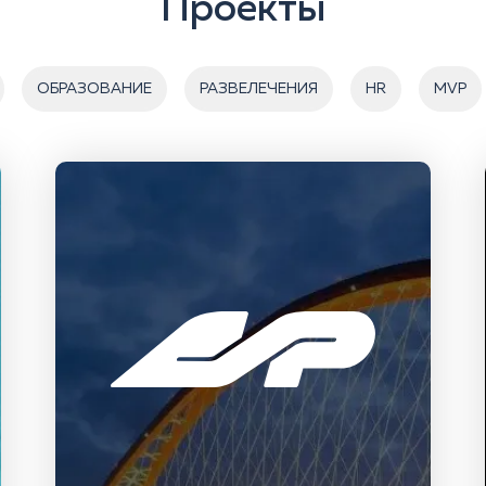
Проекты
ОБРАЗОВАНИЕ
РАЗВЕЛЕЧЕНИЯ
HR
MVP