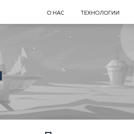
О НАС
ТЕХНОЛОГИИ
ы