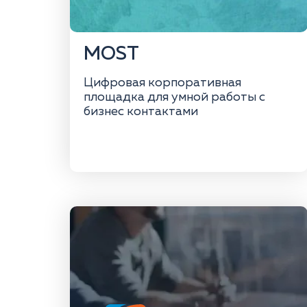
MOST
Цифровая корпоративная
площадка для умной работы с
бизнес контактами