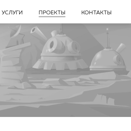
ПРОЕКТЫ
КОНТАКТЫ
УСЛУГИ