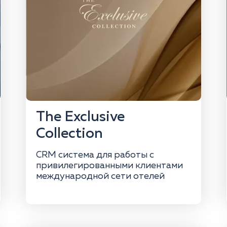
The Exclusive
Collection
CRM система для работы с
привилегированными клиентами
международной сети отелей