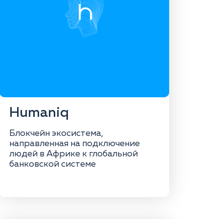
Humaniq
Блокчейн экосистема,
направленная на подключение
людей в Африке к глобальной
банковской системе