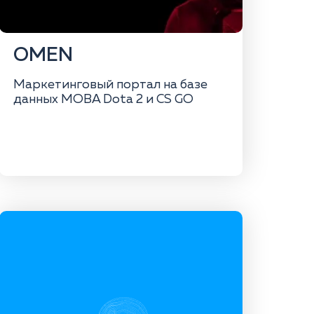
OMEN
Маркетинговый портал на базе
данных MOBA Dota 2 и CS GO