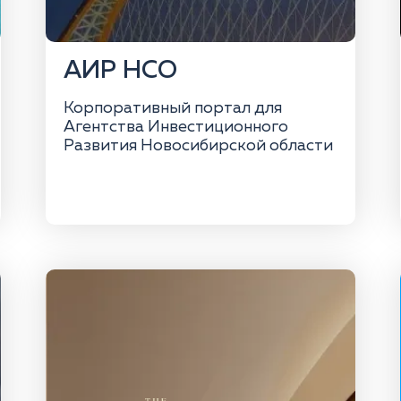
АИР НСО
Корпоративный портал для
Агентства Инвестиционного
Развития Новосибирской области