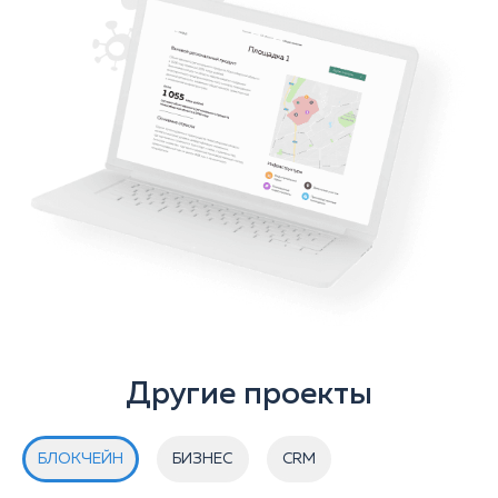
Другие проекты
БЛОКЧЕЙН
БИЗНЕС
CRM