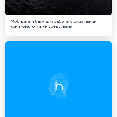
Мобильный банк для работы с фиатнымии
криптовалютными средствами