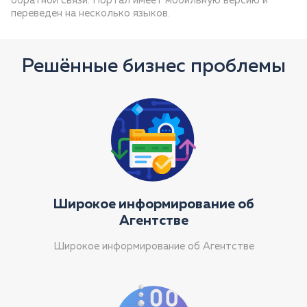
обратной связи. Портал имеет мобильную версию и
переведен на несколько языков.
Решённые бизнес проблемы
Широкое информирование об
Агентстве
Широкое информирование об Агентстве