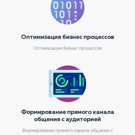
Оптимизация бизнес процессов
Оптимизация бизнес процессов
Формирование прямого канала
общения с аудиторией
Формирование прямого канала общения с