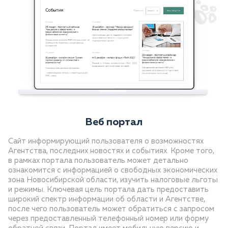
Веб портал
Сайт информирующий пользователя о возможностях
Агентства, последних новостях и событиях. Кроме того,
в рамках портала пользователь может детально
ознакомится с информацией о свободных экономических
зона Новосибирской области, изучить налоговые льготы
и режимы. Ключевая цель портала дать предоставить
широкий спектр информации об области и Агентстве,
после чего пользователь может обратиться с запросом
через предоставленный телефонный номер или форму