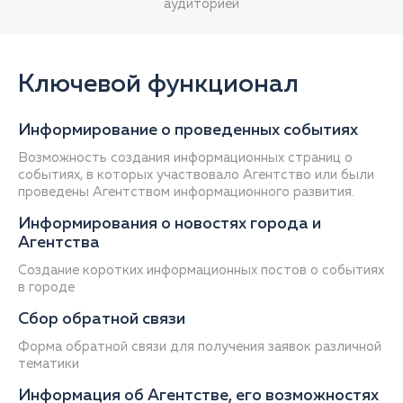
аудиторией
Ключевой функционал
Информирование о проведенных событиях
Возможность создания информационных страниц о
событиях, в которых участвовало Агентство или были
проведены Агентством информационного развития.
Информирования о новостях города и
Агентства
Создание коротких информационных постов о событиях
в городе
Сбор обратной связи
Форма обратной связи для получения заявок различной
тематики
Информация об Агентстве, его возможностях