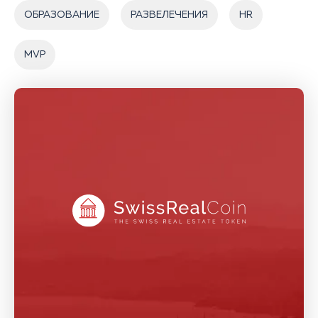
ОБРАЗОВАНИЕ
РАЗВЕЛЕЧЕНИЯ
HR
MVP