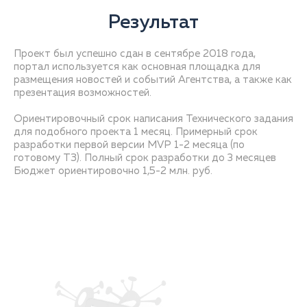
Результат
Проект был успешно сдан в сентябре 2018 года,
портал используется как основная площадка для
размещения новостей и событий Агентства, а также как
презентация возможностей.
Ориентировочный срок написания Технического задания
для подобного проекта 1 месяц. Примерный срок
разработки первой версии MVP 1-2 месяца (по
готовому ТЗ). Полный срок разработки до 3 месяцев