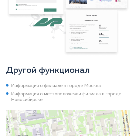
Другой функционал
Информация о филиале в городе Москва
Информация о местоположении филиала в городе
Новосибирске