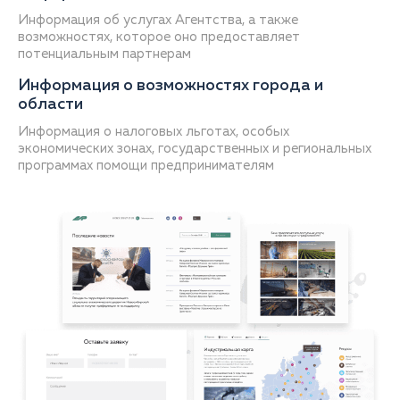
Информация об услугах Агентства, а также
возможностях, которое оно предоставляет
потенциальным партнерам
Информация о возможностях города и
области
Информация о налоговых льготах, особых
экономических зонах, государственных и региональных
программах помощи предпринимателям