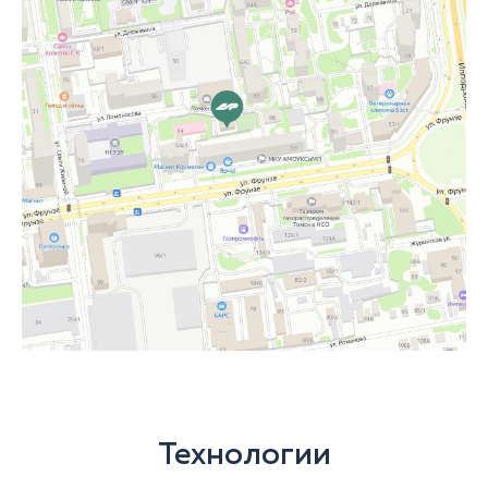
Технологии