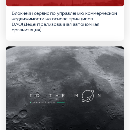
Блокчейн сервис по управлению коммерческой
недвижимости на основе принципов
DAO(Децентрализованная автономная
организация)