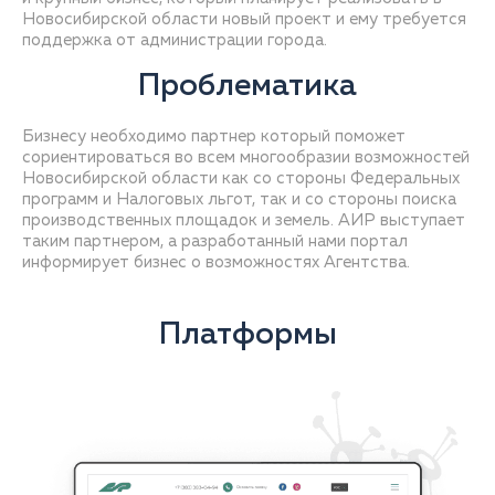
Новосибирской области новый проект и ему требуется
Проблематика
Бизнесу необходимо партнер который поможет
сориентироваться во всем многообразии возможностей
Новосибирской области как со стороны Федеральных
программ и Налоговых льгот, так и со стороны поиска
производственных площадок и земель. АИР выступает
таким партнером, а разработанный нами портал
Платформы