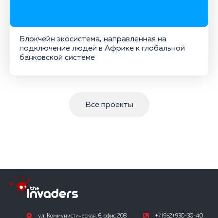
Блокчейн экосистема, направленная на
подключение людей в Африке к глобальной
банковской системе
Все проекты
ул. Коммунистическая, 6, офис 208
+7 (952) 930-30-40